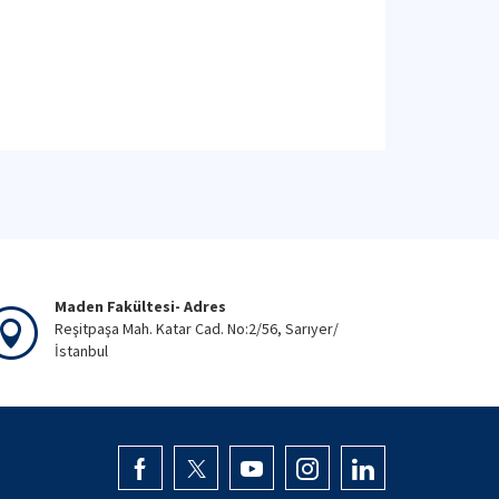
Maden Fakültesi- Adres
Reşitpaşa Mah. Katar Cad. No:2/56, Sarıyer/
İstanbul