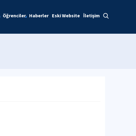
Öğrenciler
Haberler
Eski Website
İletişim