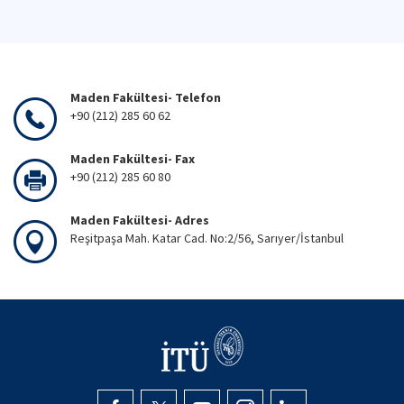
Maden Fakültesi- Telefon
+90 (212) 285 60 62
Maden Fakültesi- Fax
+90 (212) 285 60 80
Maden Fakültesi- Adres
Reşitpaşa Mah. Katar Cad. No:2/56, Sarıyer/İstanbul