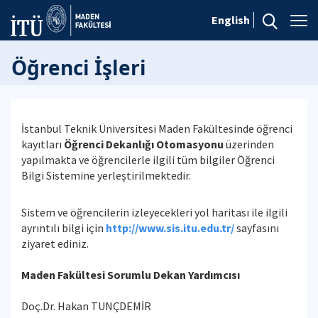
English
Öğrenci İşleri
İstanbul Teknik Üniversitesi Maden Fakültesinde öğrenci
kayıtları
Öğrenci Dekanlığı Otomasyonu
üzerinden
yapılmakta ve öğrencilerle ilgili tüm bilgiler Öğrenci
Bilgi Sistemine yerleştirilmektedir.
Sistem ve öğrencilerin izleyecekleri yol haritası ile ilgili
ayrıntılı bilgi için
http://www.sis.itu.edu.tr/
sayfasını
ziyaret ediniz.
Maden Fakültesi Sorumlu Dekan Yardımcısı
Doç.Dr. Hakan TUNÇDEMİR