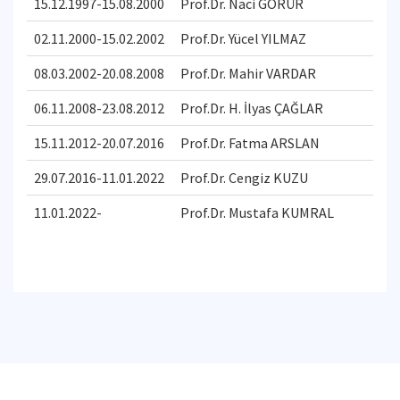
15.12.1997-15.08.2000
Prof.Dr. Naci GÖRÜR
02.11.2000-15.02.2002
Prof.Dr. Yücel YILMAZ
08.03.2002-20.08.2008
Prof.Dr. Mahir VARDAR
06.11.2008-23.08.2012
Prof.Dr. H. İlyas ÇAĞLAR
15.11.2012-20.07.2016
Prof.Dr. Fatma ARSLAN
29.07.2016-11.01.2022
Prof.Dr. Cengiz KUZU
11.01.2022-
Prof.Dr. Mustafa KUMRAL