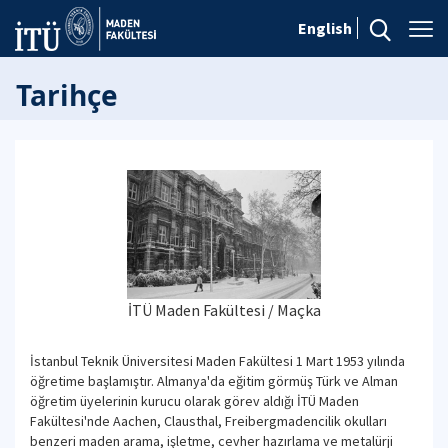
English
Tarihçe
İTÜ Maden Fakültesi / Maçka
İstanbul Teknik Üniversitesi Maden Fakültesi 1 Mart 1953 yılında
öğretime başlamıştır. Almanya'da eğitim görmüş Türk ve Alman
öğretim üyelerinin kurucu olarak görev aldığı İTÜ Maden
Fakültesi'nde Aachen, Clausthal, Freibergmadencilik okulları
benzeri maden arama, işletme, cevher hazırlama ve metalürji