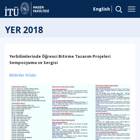
English
YER 2018
Yerbilimlerinde Öğrenci Bitirme Tasarım Projeleri
Sempozyumu ve Sergisi
Bildiriler Kitabı