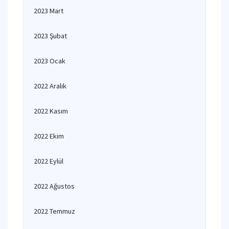
2023 Mart
2023 Şubat
2023 Ocak
2022 Aralık
2022 Kasım
2022 Ekim
2022 Eylül
2022 Ağustos
2022 Temmuz