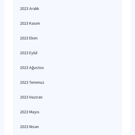
2023 Aralık
2023 Kasım
2023 Ekim
2023 Eylül
2023 Ağustos
2023 Temmuz
2023 Haziran
2023 Mayıs
2023 Nisan