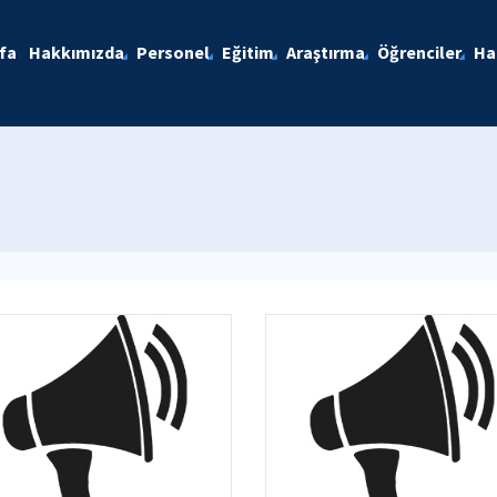
fa
Hakkımızda
Personel
Eğitim
Araştırma
Öğrenciler
Ha