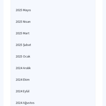
2025 Mayıs
2025 Nisan
2025 Mart
2025 Şubat
2025 Ocak
2024 Aralık
2024 Ekim
2024 Eylül
2024 Ağustos