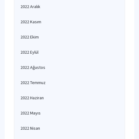
2022 Aralık
2022 Kasım
2022 Ekim
2022 Eylül
2022 Ağustos
2022 Temmuz
2022 Haziran
2022 Mayıs
2022 Nisan