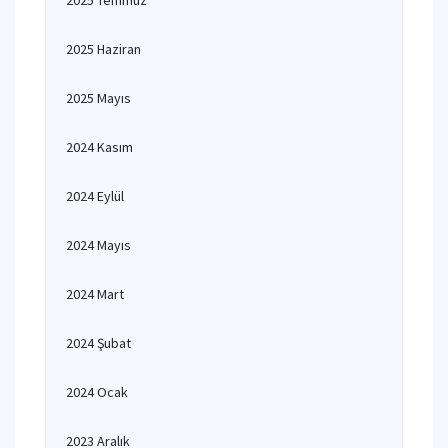
2025 Temmuz
2025 Haziran
2025 Mayıs
2024 Kasım
2024 Eylül
2024 Mayıs
2024 Mart
2024 Şubat
2024 Ocak
2023 Aralık