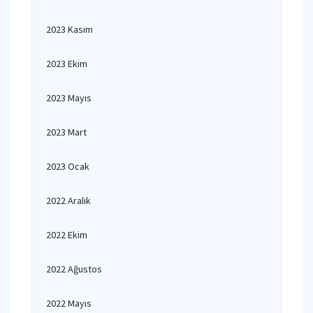
2023 Kasım
2023 Ekim
2023 Mayıs
2023 Mart
2023 Ocak
2022 Aralık
2022 Ekim
2022 Ağustos
2022 Mayıs