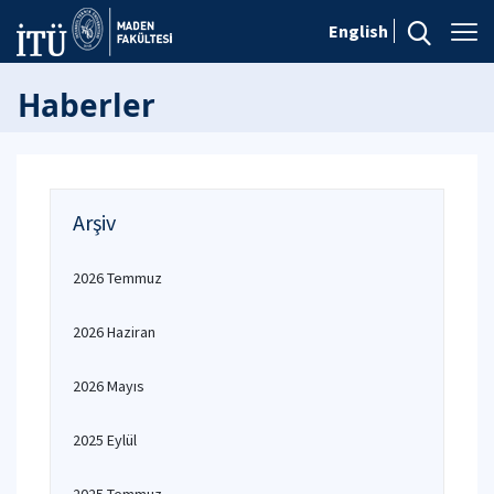
English
Haberler
Arşiv
2026 Temmuz
2026 Haziran
2026 Mayıs
2025 Eylül