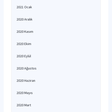
2021 Ocak
2020 Aralık
2020 Kasım
2020 Ekim
2020 Eylül
2020 Ağustos
2020 Haziran
2020 Mayıs
2020 Mart