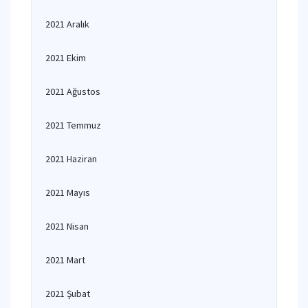
2021 Aralık
2021 Ekim
2021 Ağustos
2021 Temmuz
2021 Haziran
2021 Mayıs
2021 Nisan
2021 Mart
2021 Şubat