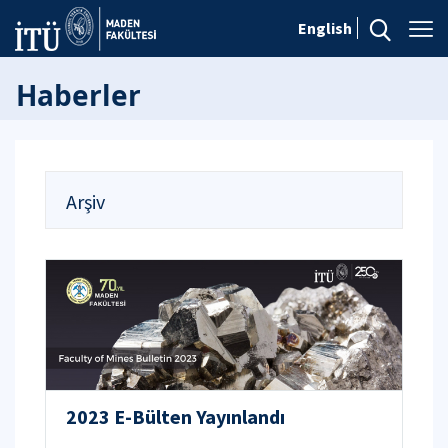
English
Haberler
Arşiv
2023 E-Bülten Yayınlandı