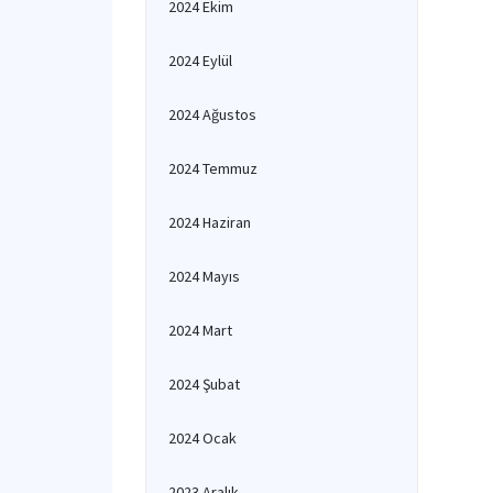
2024 Ekim
2024 Eylül
2024 Ağustos
2024 Temmuz
2024 Haziran
2024 Mayıs
2024 Mart
2024 Şubat
2024 Ocak
2023 Aralık