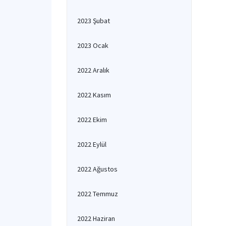
2023 Şubat
2023 Ocak
2022 Aralık
2022 Kasım
2022 Ekim
2022 Eylül
2022 Ağustos
2022 Temmuz
2022 Haziran