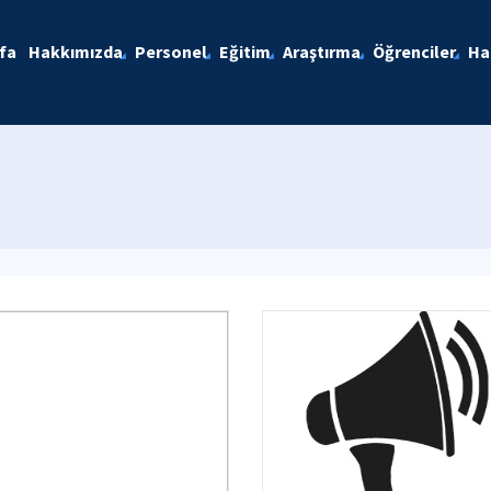
fa
Hakkımızda
Personel
Eğitim
Araştırma
Öğrenciler
Ha