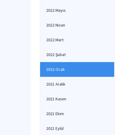
2022 Mayıs
2022 Nisan
2022 Mart
2022 Şubat
2022 Ocak
2021 Aralık
2021 Kasım
2021 Ekim
2021 Eylül