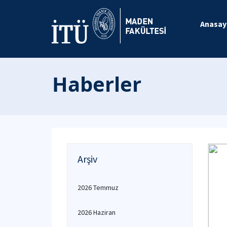
Anasay
Haberler
Arşiv
2026 Temmuz
2026 Haziran