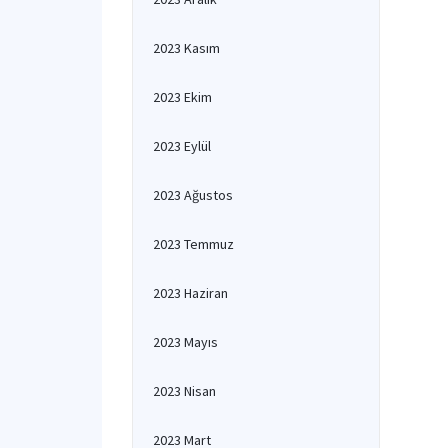
2023 Kasım
2023 Ekim
2023 Eylül
2023 Ağustos
2023 Temmuz
2023 Haziran
2023 Mayıs
2023 Nisan
2023 Mart