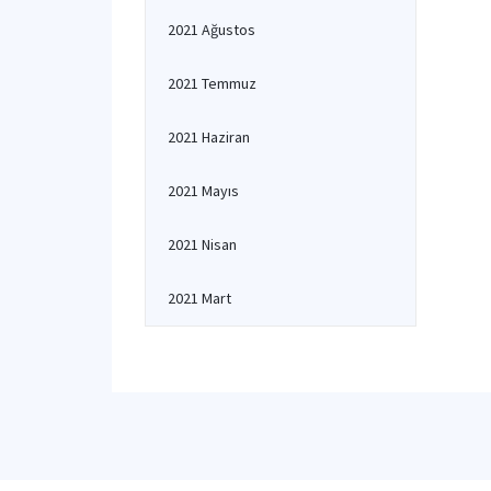
2021 Ağustos
2021 Temmuz
2021 Haziran
2021 Mayıs
2021 Nisan
2021 Mart