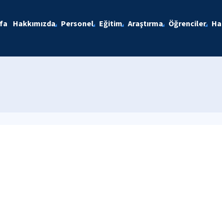
fa
Hakkımızda
Personel
Eğitim
Araştırma
Öğrenciler
Ha