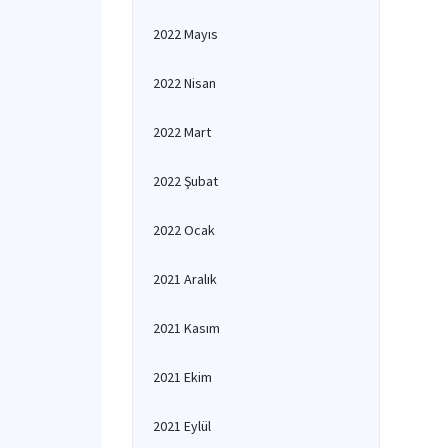
2022 Mayıs
2022 Nisan
2022 Mart
2022 Şubat
2022 Ocak
2021 Aralık
2021 Kasım
2021 Ekim
2021 Eylül