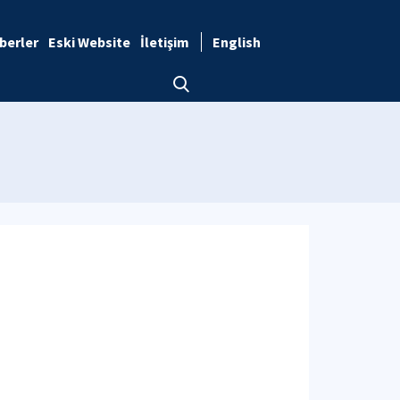
berler
Eski Website
İletişim
English