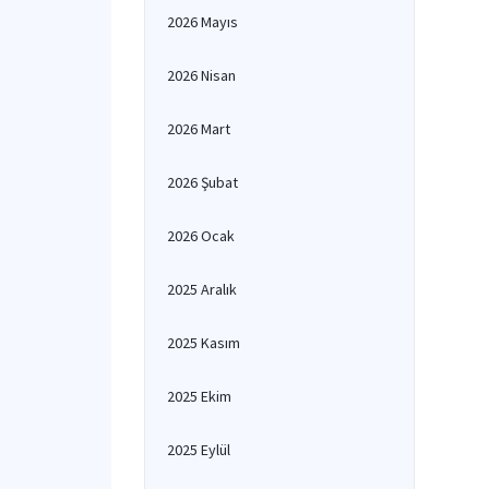
2026 Mayıs
2026 Nisan
2026 Mart
2026 Şubat
2026 Ocak
2025 Aralık
2025 Kasım
2025 Ekim
2025 Eylül