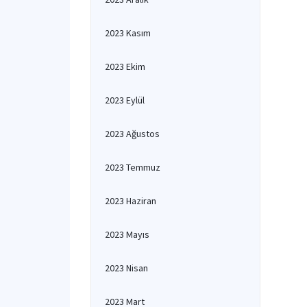
2023 Kasım
2023 Ekim
2023 Eylül
2023 Ağustos
2023 Temmuz
2023 Haziran
2023 Mayıs
2023 Nisan
2023 Mart