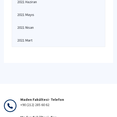
2021 Haziran
2021 Mayıs
2021 Nisan
2021 Mart
Maden Fakültesi- Telefon
+90 (212) 285 60 62