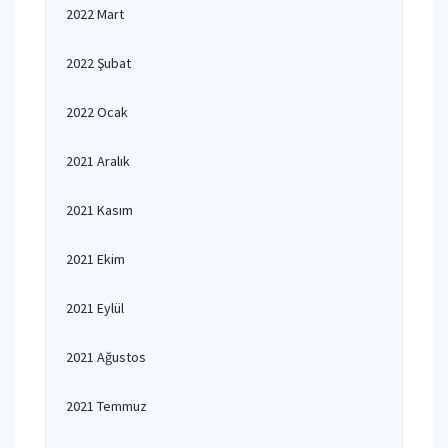
2022 Mart
2022 Şubat
2022 Ocak
2021 Aralık
2021 Kasım
2021 Ekim
2021 Eylül
2021 Ağustos
2021 Temmuz