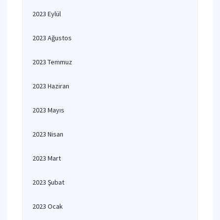
2023 Eylül
2023 Ağustos
2023 Temmuz
2023 Haziran
2023 Mayıs
2023 Nisan
2023 Mart
2023 Şubat
2023 Ocak