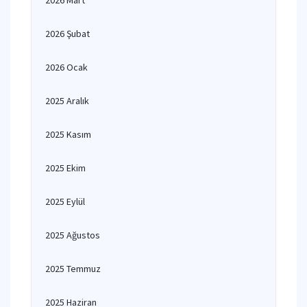
2026 Mart
2026 Şubat
2026 Ocak
2025 Aralık
2025 Kasım
2025 Ekim
2025 Eylül
2025 Ağustos
2025 Temmuz
2025 Haziran