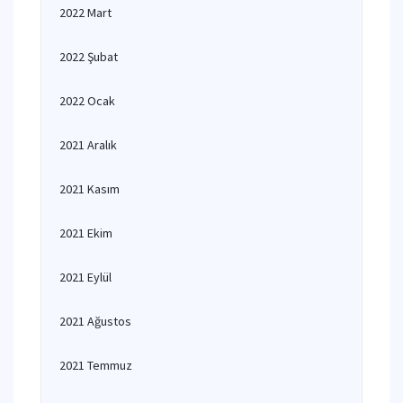
2022 Mart
2022 Şubat
2022 Ocak
2021 Aralık
2021 Kasım
2021 Ekim
2021 Eylül
2021 Ağustos
2021 Temmuz