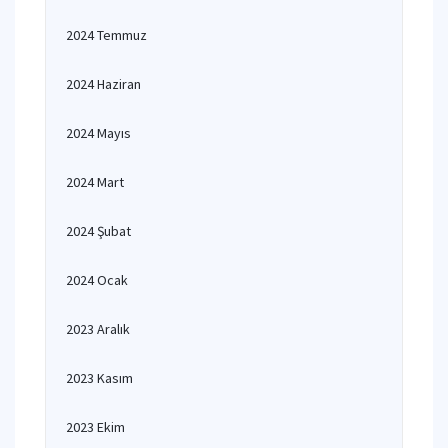
2024 Temmuz
2024 Haziran
2024 Mayıs
2024 Mart
2024 Şubat
2024 Ocak
2023 Aralık
2023 Kasım
2023 Ekim