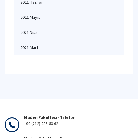
2021 Haziran
2021 Mayıs
2021 Nisan
2021 Mart
Maden Fakültesi- Telefon
+90 (212) 285 60 62