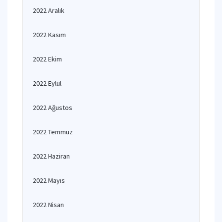
2022 Aralık
2022 Kasım
2022 Ekim
2022 Eylül
2022 Ağustos
2022 Temmuz
2022 Haziran
2022 Mayıs
2022 Nisan