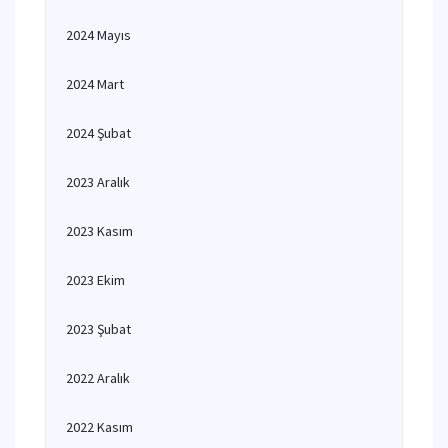
2024 Mayıs
2024 Mart
2024 Şubat
2023 Aralık
2023 Kasım
2023 Ekim
2023 Şubat
2022 Aralık
2022 Kasım