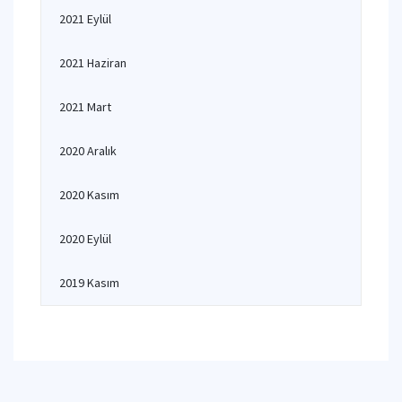
2021 Eylül
2021 Haziran
2021 Mart
2020 Aralık
2020 Kasım
2020 Eylül
2019 Kasım