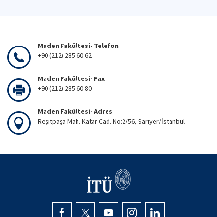
Maden Fakültesi- Telefon
+90 (212) 285 60 62
Maden Fakültesi- Fax
+90 (212) 285 60 80
Maden Fakültesi- Adres
Reşitpaşa Mah. Katar Cad. No:2/56, Sarıyer/İstanbul