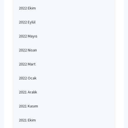
2022 Ekim
2022 Eylül
2022 Mayıs
2022 Nisan
2022 Mart
2022 Ocak
2021 Aralık
2021 Kasım
2021 Ekim