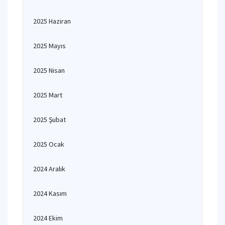
2025 Haziran
2025 Mayıs
2025 Nisan
2025 Mart
2025 Şubat
2025 Ocak
2024 Aralık
2024 Kasım
2024 Ekim