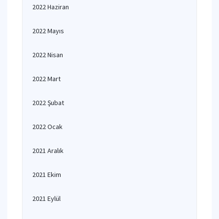
2022 Haziran
2022 Mayıs
2022 Nisan
2022 Mart
2022 Şubat
2022 Ocak
2021 Aralık
2021 Ekim
2021 Eylül