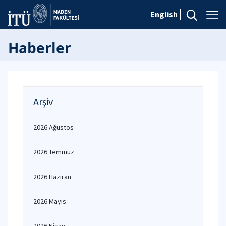
English
Haberler
Arşiv
2026 Ağustos
2026 Temmuz
2026 Haziran
2026 Mayıs