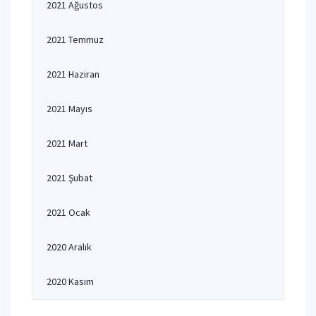
2021 Ağustos
2021 Temmuz
2021 Haziran
2021 Mayıs
2021 Mart
2021 Şubat
2021 Ocak
2020 Aralık
2020 Kasım