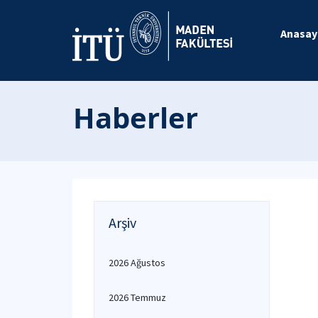
Anasay
Haberler
Arşiv
2026 Ağustos
2026 Temmuz