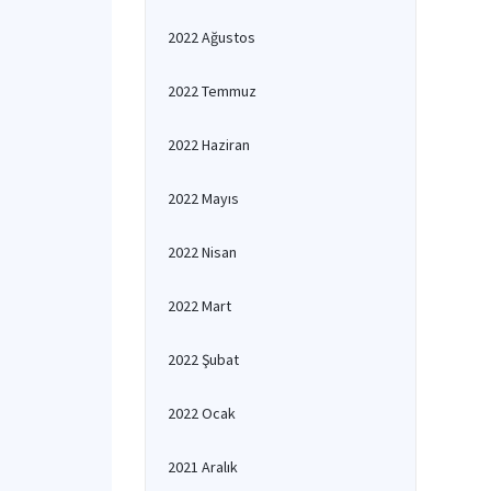
2022 Ağustos
2022 Temmuz
2022 Haziran
2022 Mayıs
2022 Nisan
2022 Mart
2022 Şubat
2022 Ocak
2021 Aralık