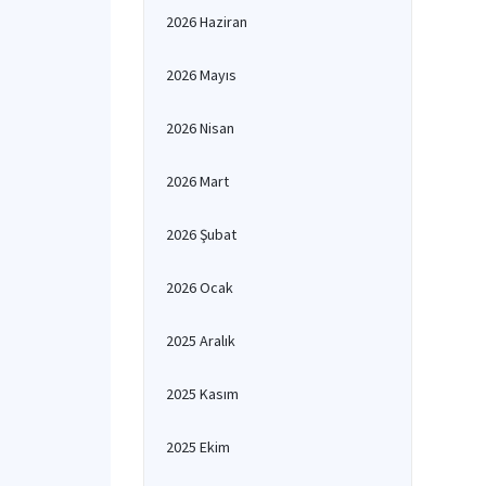
2026 Haziran
2026 Mayıs
2026 Nisan
2026 Mart
2026 Şubat
2026 Ocak
2025 Aralık
2025 Kasım
2025 Ekim