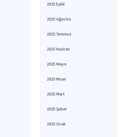
2025 Eylül
2025 Ağustos
2025 Temmuz
2025 Haziran
2025 Mayıs
2025 Nisan
2025 Mart
2025 Şubat
2025 Ocak