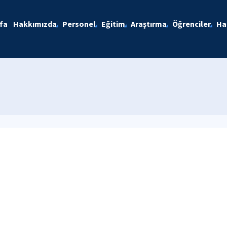
fa
Hakkımızda
Personel
Eğitim
Araştırma
Öğrenciler
Ha