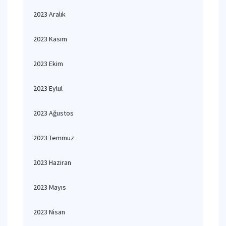
2023 Aralık
2023 Kasım
2023 Ekim
2023 Eylül
2023 Ağustos
2023 Temmuz
2023 Haziran
2023 Mayıs
2023 Nisan