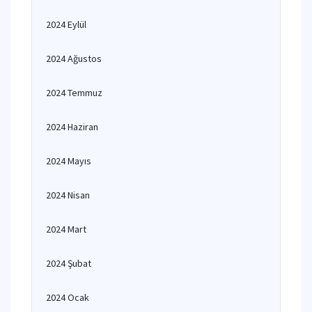
2024 Eylül
2024 Ağustos
2024 Temmuz
2024 Haziran
2024 Mayıs
2024 Nisan
2024 Mart
2024 Şubat
2024 Ocak