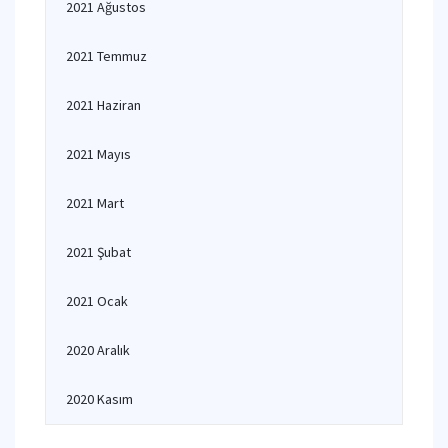
2021 Ağustos
2021 Temmuz
2021 Haziran
2021 Mayıs
2021 Mart
2021 Şubat
2021 Ocak
2020 Aralık
2020 Kasım