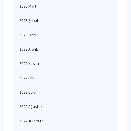
2023 Mart
2023 Şubat
2023 Ocak
2022 Aralık
2022 Kasım
2022 Ekim
2022 Eylül
2022 Ağustos
2022 Temmuz