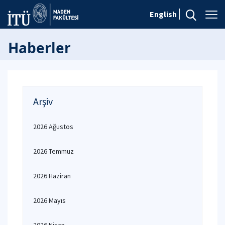
English
Haberler
Arşiv
2026 Ağustos
2026 Temmuz
2026 Haziran
2026 Mayıs