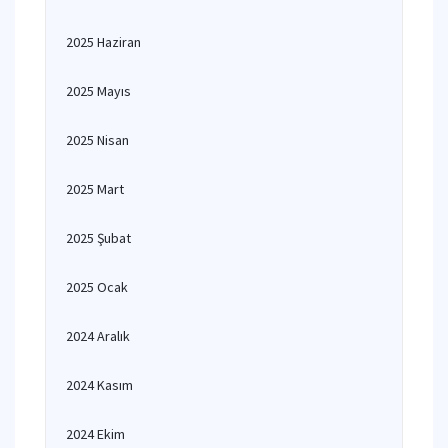
2025 Haziran
2025 Mayıs
2025 Nisan
2025 Mart
2025 Şubat
2025 Ocak
2024 Aralık
2024 Kasım
2024 Ekim