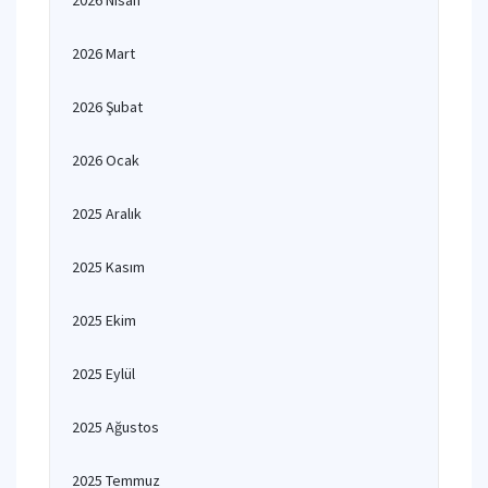
2026 Nisan
2026 Mart
2026 Şubat
2026 Ocak
2025 Aralık
2025 Kasım
2025 Ekim
2025 Eylül
2025 Ağustos
2025 Temmuz