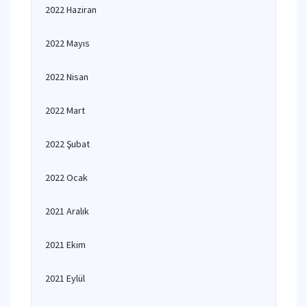
2022 Haziran
2022 Mayıs
2022 Nisan
2022 Mart
2022 Şubat
2022 Ocak
2021 Aralık
2021 Ekim
2021 Eylül