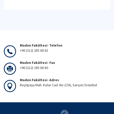
Maden Fakültesi- Telefon
+90 (212) 285 60 62
Maden Fakültesi- Fax
+90 (212) 285 60 80
Maden Fakültesi- Adres
Reşitpaşa Mah. Katar Cad. No:2/56, Sarıyer/İstanbul