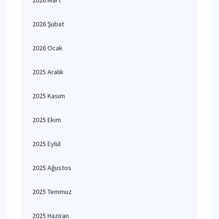
2026 Mart
2026 Şubat
2026 Ocak
2025 Aralık
2025 Kasım
2025 Ekim
2025 Eylül
2025 Ağustos
2025 Temmuz
2025 Haziran