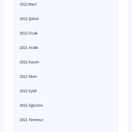
2022 Mart
2022 Şubat
2022 Ocak
2021 Aralık
2021 Kasım
2021 Ekim
2021 Eylül
2021 Ağustos
2021 Temmuz