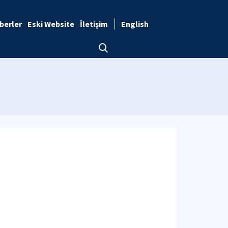
berler
Eski Website
İletişim
English