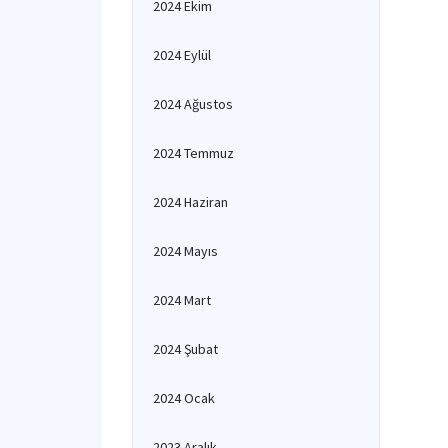
2024 Ekim
2024 Eylül
2024 Ağustos
2024 Temmuz
2024 Haziran
2024 Mayıs
2024 Mart
2024 Şubat
2024 Ocak
2023 Aralık