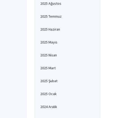
2025 Ağustos
2025 Temmuz
2025 Haziran
2025 Mayıs
2025 Nisan
2025 Mart
2025 Şubat
2025 Ocak
2024 Aralık