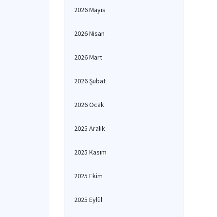
2026 Mayıs
2026 Nisan
2026 Mart
2026 Şubat
2026 Ocak
2025 Aralık
2025 Kasım
2025 Ekim
2025 Eylül