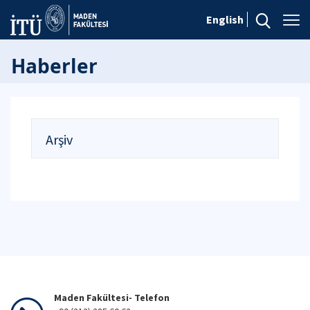
English
Haberler
Arşiv
Maden Fakültesi- Telefon