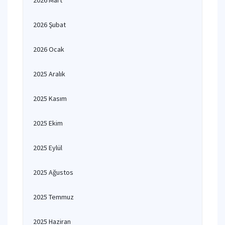
2026 Mart
2026 Şubat
2026 Ocak
2025 Aralık
2025 Kasım
2025 Ekim
2025 Eylül
2025 Ağustos
2025 Temmuz
2025 Haziran