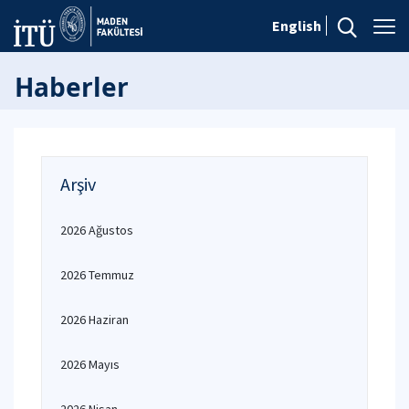
English
Haberler
Arşiv
2026 Ağustos
2026 Temmuz
2026 Haziran
2026 Mayıs