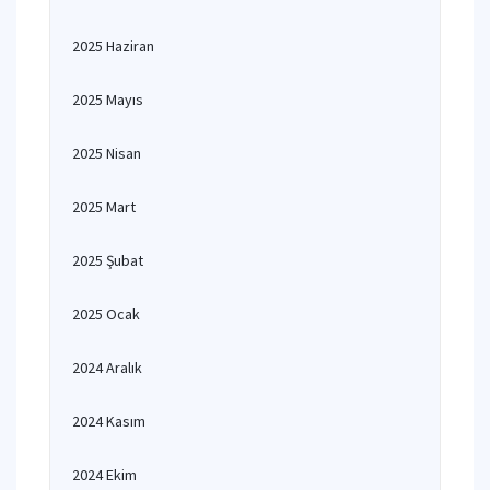
2025 Haziran
2025 Mayıs
2025 Nisan
2025 Mart
2025 Şubat
2025 Ocak
2024 Aralık
2024 Kasım
2024 Ekim