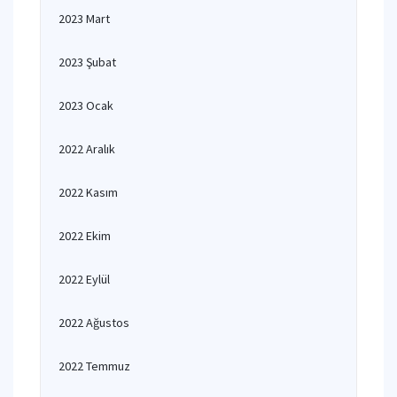
2023 Mart
2023 Şubat
2023 Ocak
2022 Aralık
2022 Kasım
2022 Ekim
2022 Eylül
2022 Ağustos
2022 Temmuz