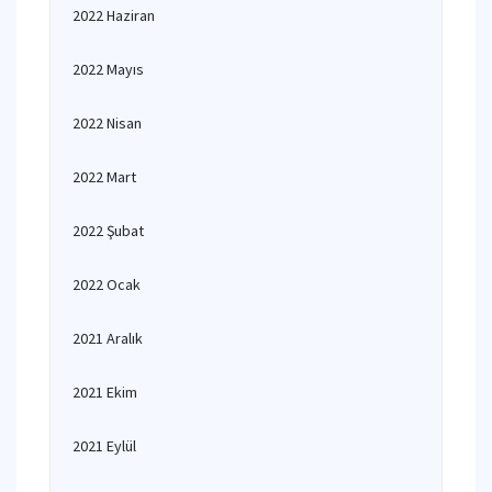
2022 Haziran
2022 Mayıs
2022 Nisan
2022 Mart
2022 Şubat
2022 Ocak
2021 Aralık
2021 Ekim
2021 Eylül