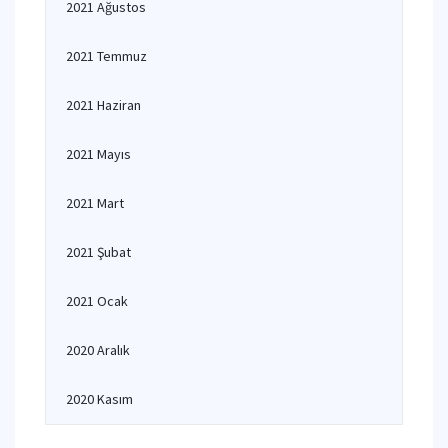
2021 Ağustos
2021 Temmuz
2021 Haziran
2021 Mayıs
2021 Mart
2021 Şubat
2021 Ocak
2020 Aralık
2020 Kasım