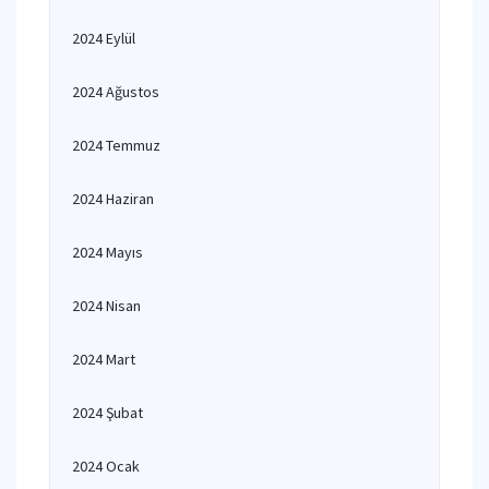
2024 Eylül
2024 Ağustos
2024 Temmuz
2024 Haziran
2024 Mayıs
2024 Nisan
2024 Mart
2024 Şubat
2024 Ocak