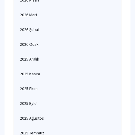
2026 Nisan
2026 Mart
2026 Şubat
2026 Ocak
2025 Aralık
2025 Kasım
2025 Ekim
2025 Eylül
2025 Ağustos
2025 Temmuz