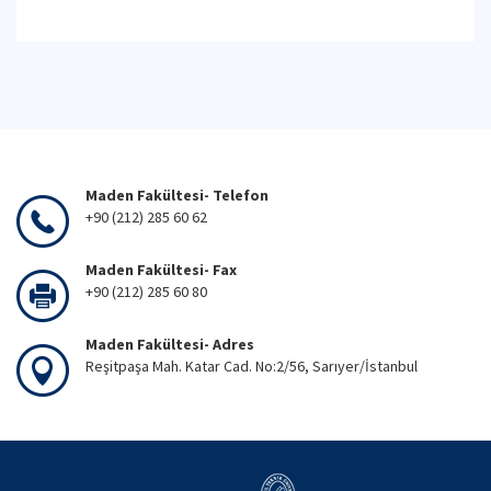
Maden Fakültesi- Telefon
+90 (212) 285 60 62
Maden Fakültesi- Fax
+90 (212) 285 60 80
Maden Fakültesi- Adres
Reşitpaşa Mah. Katar Cad. No:2/56, Sarıyer/İstanbul