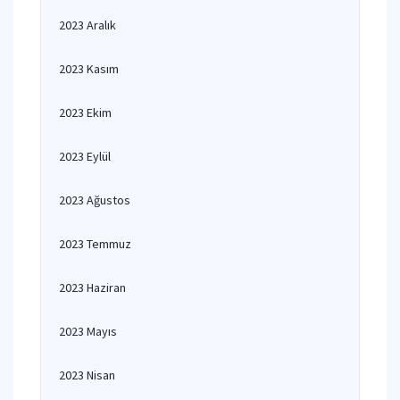
2023 Aralık
2023 Kasım
2023 Ekim
2023 Eylül
2023 Ağustos
2023 Temmuz
2023 Haziran
2023 Mayıs
2023 Nisan