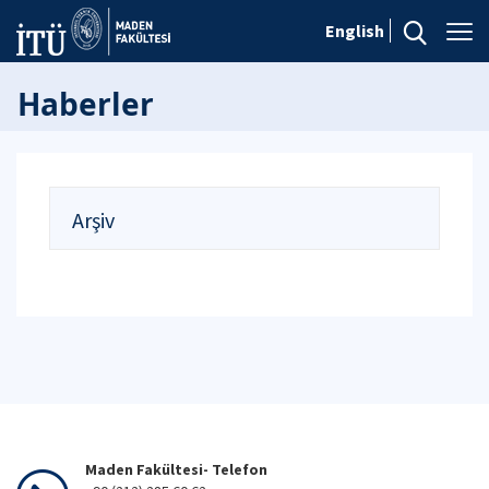
English
Haberler
Arşiv
Maden Fakültesi- Telefon