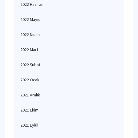
2022 Haziran
2022 Mayıs
2022 Nisan
2022 Mart
2022 Şubat
2022 Ocak
2021 Aralık
2021 Ekim
2021 Eylül