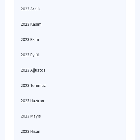
2023 Aralık
2023 Kasım
2023 Ekim
2023 Eylül
2023 Ağustos
2023 Temmuz
2023 Haziran
2023 Mayıs
2023 Nisan