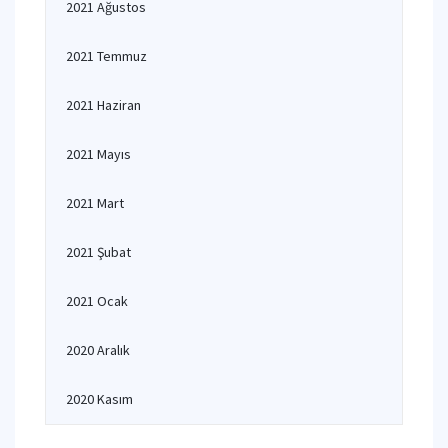
2021 Ağustos
2021 Temmuz
2021 Haziran
2021 Mayıs
2021 Mart
2021 Şubat
2021 Ocak
2020 Aralık
2020 Kasım