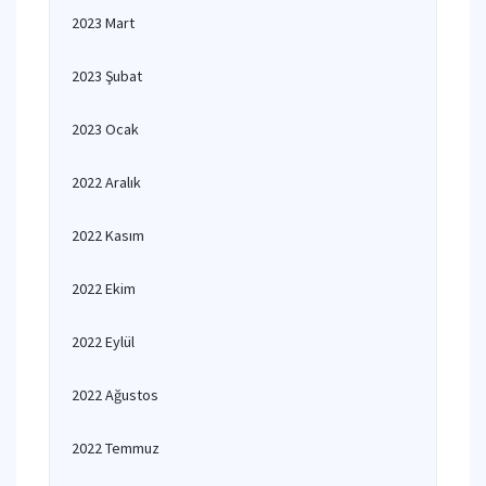
2023 Mart
2023 Şubat
2023 Ocak
2022 Aralık
2022 Kasım
2022 Ekim
2022 Eylül
2022 Ağustos
2022 Temmuz