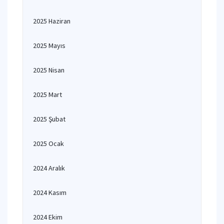
2025 Haziran
2025 Mayıs
2025 Nisan
2025 Mart
2025 Şubat
2025 Ocak
2024 Aralık
2024 Kasım
2024 Ekim