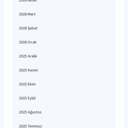
2026 Nisan
2026 Mart
2026 Şubat
2026 Ocak
2025 Aralık
2025 Kasım
2025 Ekim
2025 Eylül
2025 Ağustos
2025 Temmuz