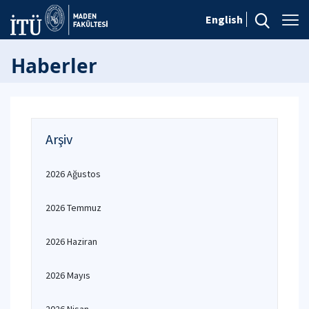
English
Haberler
Arşiv
2026 Ağustos
2026 Temmuz
2026 Haziran
2026 Mayıs