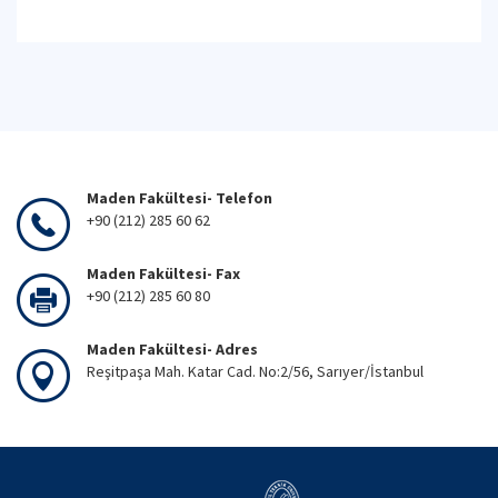
Maden Fakültesi- Telefon
+90 (212) 285 60 62
Maden Fakültesi- Fax
+90 (212) 285 60 80
Maden Fakültesi- Adres
Reşitpaşa Mah. Katar Cad. No:2/56, Sarıyer/İstanbul