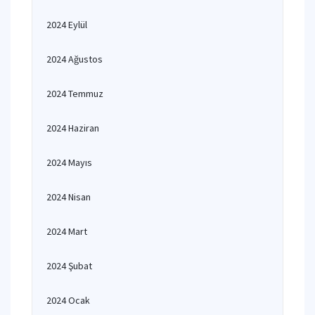
2024 Eylül
2024 Ağustos
2024 Temmuz
2024 Haziran
2024 Mayıs
2024 Nisan
2024 Mart
2024 Şubat
2024 Ocak