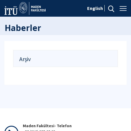
English
Haberler
Arşiv
Maden Fakültesi- Telefon