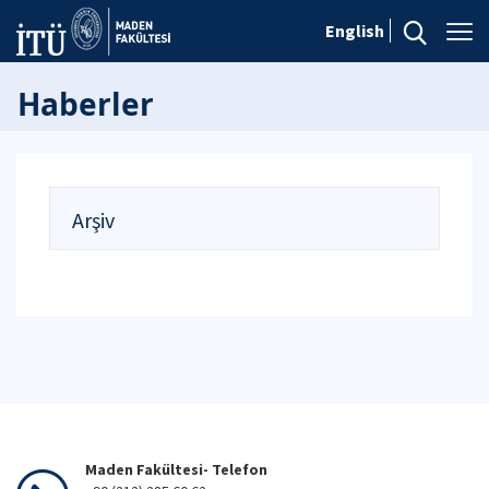
English
Haberler
Arşiv
Maden Fakültesi- Telefon