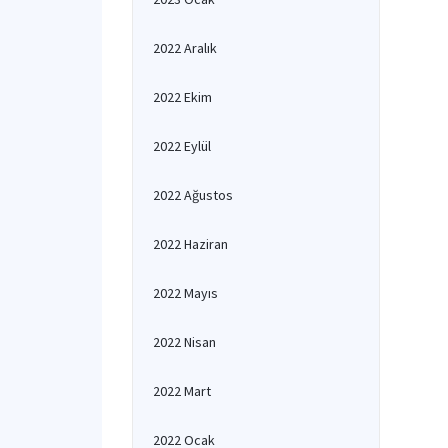
2022 Aralık
2022 Ekim
2022 Eylül
2022 Ağustos
2022 Haziran
2022 Mayıs
2022 Nisan
2022 Mart
2022 Ocak