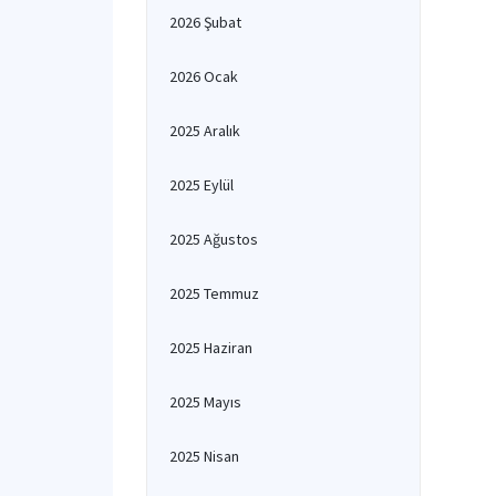
2026 Şubat
2026 Ocak
2025 Aralık
2025 Eylül
2025 Ağustos
2025 Temmuz
2025 Haziran
2025 Mayıs
2025 Nisan