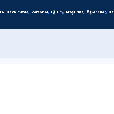
fa
Hakkımızda
Personel
Eğitim
Araştırma
Öğrenciler
Ha