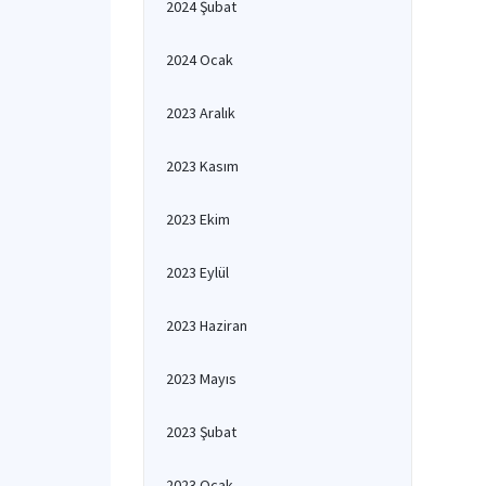
2024 Şubat
2024 Ocak
2023 Aralık
2023 Kasım
2023 Ekim
2023 Eylül
2023 Haziran
2023 Mayıs
2023 Şubat
2023 Ocak