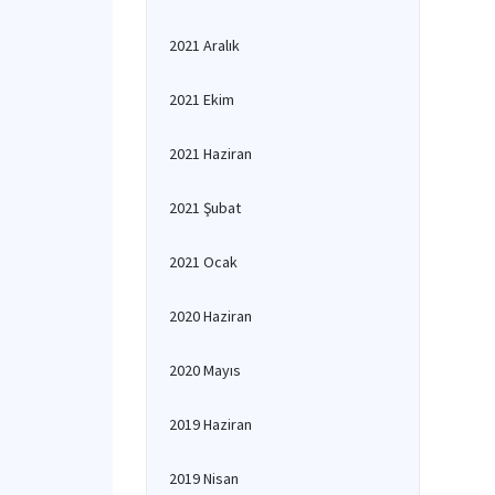
2021 Aralık
2021 Ekim
2021 Haziran
2021 Şubat
2021 Ocak
2020 Haziran
2020 Mayıs
2019 Haziran
2019 Nisan