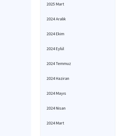
2025 Mart
2024 Aralık
2024 Ekim
2024 Eylül
2024 Temmuz
2024 Haziran
2024 Mayıs
2024 Nisan
2024 Mart