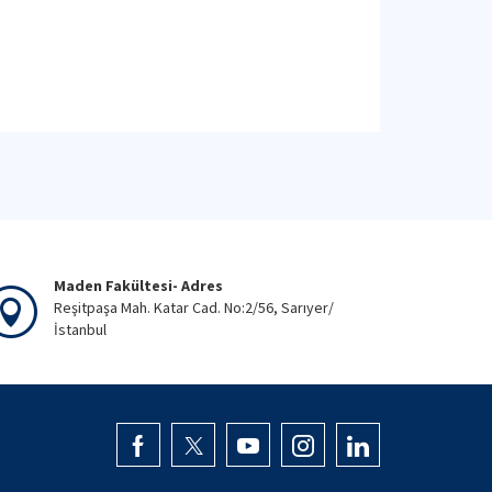
Maden Fakültesi- Adres
Reşitpaşa Mah. Katar Cad. No:2/56, Sarıyer/
İstanbul