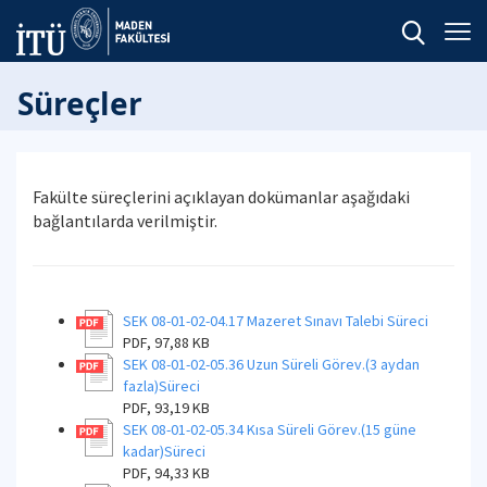
Süreçler
Fakülte süreçlerini açıklayan dokümanlar aşağıdaki
bağlantılarda verilmiştir.
SEK 08-01-02-04.17 Mazeret Sınavı Talebi Süreci
PDF, 97,88 KB
SEK 08-01-02-05.36 Uzun Süreli Görev.(3 aydan
fazla)Süreci
PDF, 93,19 KB
SEK 08-01-02-05.34 Kısa Süreli Görev.(15 güne
kadar)Süreci
PDF, 94,33 KB