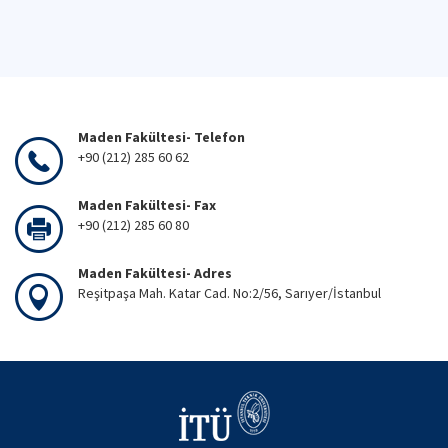
Maden Fakültesi- Telefon
+90 (212) 285 60 62
Maden Fakültesi- Fax
+90 (212) 285 60 80
Maden Fakültesi- Adres
Reşitpaşa Mah. Katar Cad. No:2/56, Sarıyer/İstanbul