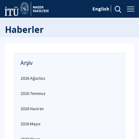
English
Haberler
Arşiv
2026 Ağustos
2026 Temmuz
2026 Haziran
2026 Mayıs