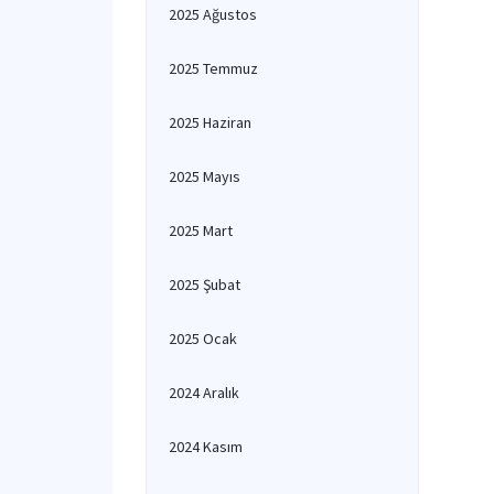
2025 Ağustos
2025 Temmuz
2025 Haziran
2025 Mayıs
2025 Mart
2025 Şubat
2025 Ocak
2024 Aralık
2024 Kasım