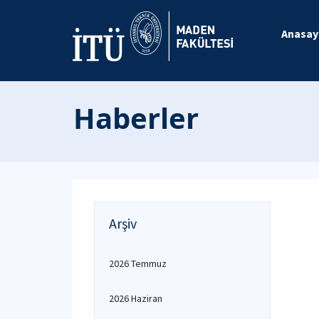
Anasay
Haberler
Arşiv
2026 Temmuz
2026 Haziran