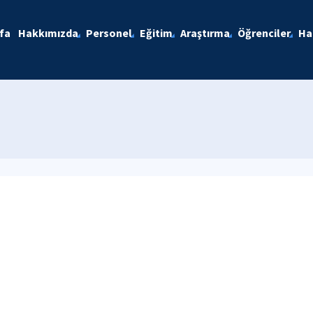
fa
Hakkımızda
Personel
Eğitim
Araştırma
Öğrenciler
Ha