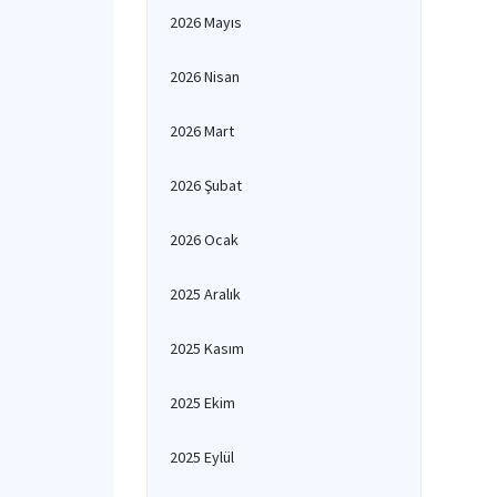
2026 Mayıs
2026 Nisan
2026 Mart
2026 Şubat
2026 Ocak
2025 Aralık
2025 Kasım
2025 Ekim
2025 Eylül