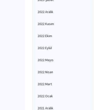
2022 Aralık
2022 Kasım
2022 Ekim
2022 Eylül
2022 Mayıs
2022 Nisan
2022 Mart
2022 Ocak
2021 Aralık