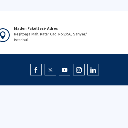
Maden Fakültesi- Adres
Reşitpaşa Mah. Katar Cad. No:2/56, Sarıyer/
İstanbul