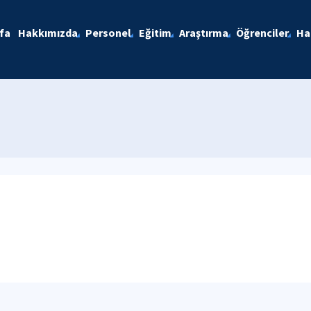
fa
Hakkımızda
Personel
Eğitim
Araştırma
Öğrenciler
Ha