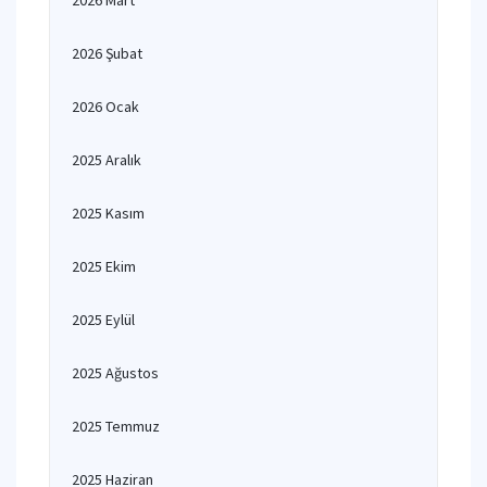
2026 Mart
2026 Şubat
2026 Ocak
2025 Aralık
2025 Kasım
2025 Ekim
2025 Eylül
2025 Ağustos
2025 Temmuz
2025 Haziran