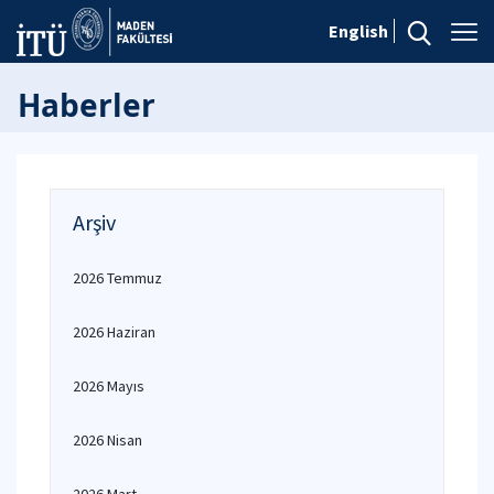
English
Haberler
Arşiv
2026 Temmuz
2026 Haziran
2026 Mayıs
2026 Nisan