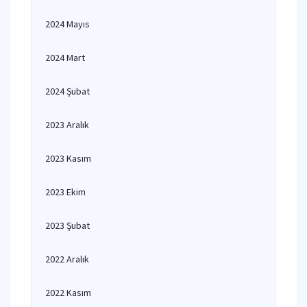
2024 Mayıs
2024 Mart
2024 Şubat
2023 Aralık
2023 Kasım
2023 Ekim
2023 Şubat
2022 Aralık
2022 Kasım