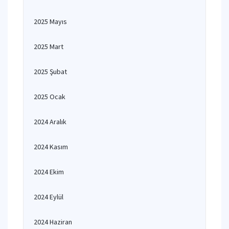
2025 Mayıs
2025 Mart
2025 Şubat
2025 Ocak
2024 Aralık
2024 Kasım
2024 Ekim
2024 Eylül
2024 Haziran