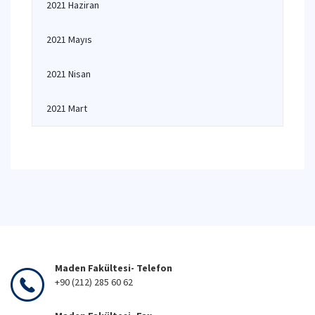
2021 Haziran
2021 Mayıs
2021 Nisan
2021 Mart
Maden Fakültesi- Telefon
+90 (212) 285 60 62