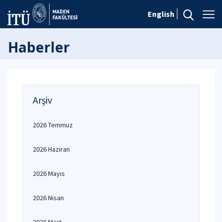
English
Haberler
Arşiv
2026 Temmuz
2026 Haziran
2026 Mayıs
2026 Nisan