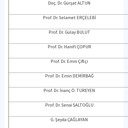
Doç. Dr. Gürşat ALTUN
Prof. Dr. Selamet ERÇELEBİ
Prof. Dr. Gülay BULUT
Prof. Dr. Hanifi ÇOPUR
Prof. Dr. Emin Çiftçi
Prof. Dr. Emin DEMİRBAĞ
Prof. Dr. İnanç Ö. TÜREYEN
Prof. Dr. Senai SALTOĞLU
G. Şeyda ÇAĞLAYAN