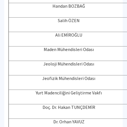
Handan BOZBAĞ
Salih ÖZEN
Ali EMİROĞLU
Maden Mühendisleri Odası
Jeoloji Mühendisleri Odası
Jeofizik Mühendisleri Odası
Yurt Madenciliğini Geliştirme Vakfı
Doç. Dr. Hakan TUNÇDEMİR
Dr. Orhan YAVUZ