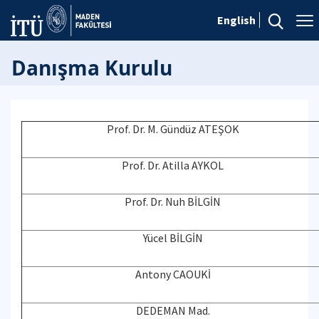
English
Danışma Kurulu
Prof. Dr. M. Gündüz ATEŞOK
Prof. Dr. Atilla AYKOL
Prof. Dr. Nuh BİLGİN
Yücel BİLGİN
Antony CAOUKİ
DEDEMAN Mad.