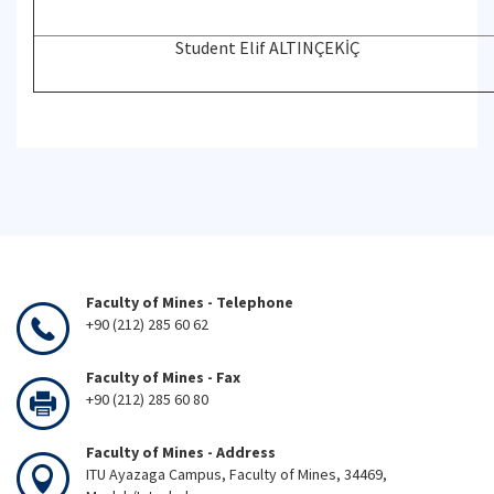
Student Elif ALTINÇEKİÇ
Faculty of Mines - Telephone
+90 (212) 285 60 62
Faculty of Mines - Fax
+90 (212) 285 60 80
Faculty of Mines - Address
ITU Ayazaga Campus, Faculty of Mines, 34469,