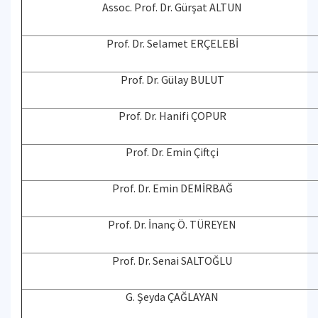
Assoc. Prof. Dr. Gürşat ALTUN
Prof. Dr. Selamet ERÇELEBİ
Prof. Dr. Gülay BULUT
Prof. Dr. Hanifi ÇOPUR
Prof. Dr. Emin Çiftçi
Prof. Dr. Emin DEMİRBAĞ
Prof. Dr. İnanç Ö. TÜREYEN
Prof. Dr. Senai SALTOĞLU
G. Şeyda ÇAĞLAYAN