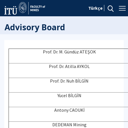
Türkçe
Advisory Board
Prof. Dr. M. Gündüz ATEŞOK
Prof. Dr. Atilla AYKOL
Prof. Dr. Nuh BİLGİN
Yücel BİLGİN
Antony CAOUKİ
DEDEMAN Mining