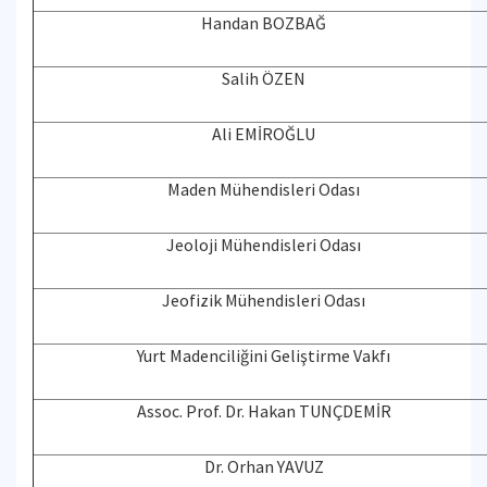
Handan BOZBAĞ
Salih ÖZEN
Ali EMİROĞLU
Maden Mühendisleri Odası
Jeoloji Mühendisleri Odası
Jeofizik Mühendisleri Odası
Yurt Madenciliğini Geliştirme Vakfı
Assoc. Prof. Dr. Hakan TUNÇDEMİR
Dr. Orhan YAVUZ