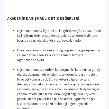
AKADEMİK DANIŞMANLIK ETİK DEĞERLERİ
Öğretim elemanı, öğrencileri ile görüşme gün ve saatlerini
ilgili öğrencilerin erişebileceği şekilde akademik dönem
başında yazılı olarak bildirir ve/veya ilan eder.
Öğretim elemanı bildirmiş olduğu öğrenci ile görüşme gün
ve saatlerine sadık kalır ve bu zamanı tümüyle
öğrencilerine ayırır.
Öğretim elemanı, akademik danışmanlık kurumunun gereği
olarak, danışman öğrencilerine akademik, idari, mesleki,
bireysel konularda doğru ve yeterli bilgileri aktarır,
desteği sunar. Akademik danışmanlık kapsamını aşan konu
ve durumlarda, öğretim elemanı akademik danışmanlığını
yapmakta olduğu öğrencilerini doğru bilgilerin ve/veya
gerekli desteğin verileceği, sorunların uygun ve doğru
kişilerce/birimlerce çözülebileceği diğer kaynaklara
yönlendirir.