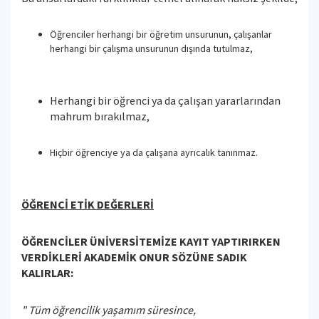
Öğrenciler herhangi bir öğretim unsurunun, çalışanlar
herhangi bir çalışma unsurunun dışında tutulmaz,
Herhangi bir öğrenci ya da çalışan yararlarından
mahrum bırakılmaz,
Hiçbir öğrenciye ya da çalışana ayrıcalık tanınmaz.
ÖĞRENCİ ETİK DEĞERLERİ
ÖĞRENCİLER ÜNİVERSİTEMİZE KAYIT YAPTIRIRKEN
VERDİKLERİ AKADEMİK ONUR SÖZÜNE SADIK
KALIRLAR:
" Tüm öğrencilik yaşamım süresince,