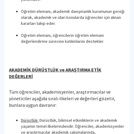
Öğretim elemanı, akademik danışmanlık kurumunun gereği
olarak, akademik ve idari konularda öğrenciler için alınan
kararları takip eder.
Öğretim elemanı, öğrencilerin öğretim elemanı
değerlendirme sürecine katılımlarını destekler.
AKADEMİK DÜRÜSTLÜK ve ARAŞTIRMA ETİK
DEĞERLERİ
Tüm öğrenciler, akademisyenler, araştırmacılar ve
yöneticiler aşağıda sıralı ilkeleri ve değerleri gözetir,
bunlara uygun davranır:
Dürüstlük:
Dürüstlük, bilimsel etkinliklerin ve akademik
yaşamın temel ilkelerindendir. Öğrenciler, akademisyenler
ve araştırmacılar akademik çalışmalarında,