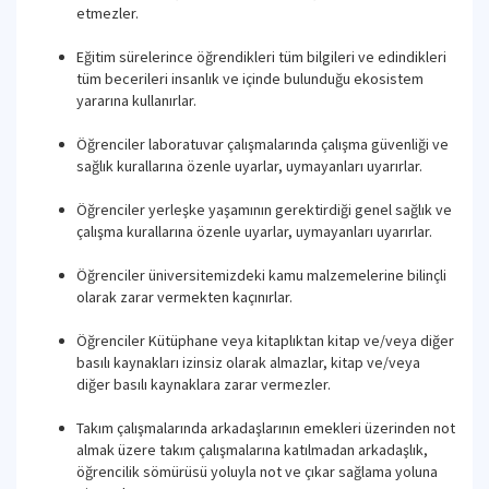
etmezler.
Eğitim sürelerince öğrendikleri tüm bilgileri ve edindikleri
tüm becerileri insanlık ve içinde bulunduğu ekosistem
yararına kullanırlar.
Öğrenciler laboratuvar çalışmalarında çalışma güvenliği ve
sağlık kurallarına özenle uyarlar, uymayanları uyarırlar.
Öğrenciler yerleşke yaşamının gerektirdiği genel sağlık ve
çalışma kurallarına özenle uyarlar, uymayanları uyarırlar.
Öğrenciler üniversitemizdeki kamu malzemelerine bilinçli
olarak zarar vermekten kaçınırlar.
Öğrenciler Kütüphane veya kitaplıktan kitap ve/veya diğer
basılı kaynakları izinsiz olarak almazlar, kitap ve/veya
diğer basılı kaynaklara zarar vermezler.
Takım çalışmalarında arkadaşlarının emekleri üzerinden not
almak üzere takım çalışmalarına katılmadan arkadaşlık,
öğrencilik sömürüsü yoluyla not ve çıkar sağlama yoluna