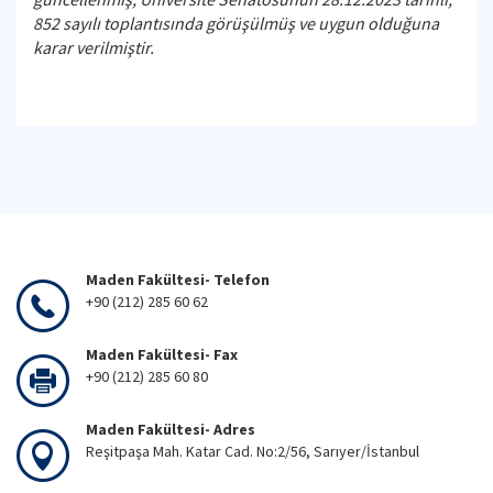
852 sayılı toplantısında görüşülmüş ve uygun olduğuna
karar verilmiştir.
Maden Fakültesi- Telefon
+90 (212) 285 60 62
Maden Fakültesi- Fax
+90 (212) 285 60 80
Maden Fakültesi- Adres
Reşitpaşa Mah. Katar Cad. No:2/56, Sarıyer/İstanbul