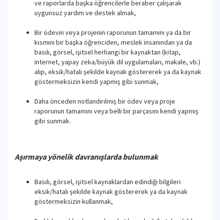
ve raporlarda başka öğrencilerle beraber çalışarak
uygunsuz yardım ve destek almak,
Bir ödevin veya projenin raporunun tamamını ya da bir
kısmını bir başka öğrenciden, meslek insanından ya da
basılı, görsel, işitsel herhangi bir kaynaktan (kitap,
internet, yapay zeka/büyük dil uygulamaları, makale, vb.)
alıp, eksik/hatalı şekilde kaynak göstererek ya da kaynak
göstermeksizin kendi yapmış gibi sunmak,
Daha önceden notlandırılmış bir ödev veya proje
raporunun tamamını veya belli bir parçasını kendi yapmış
gibi sunmak.
Aşırmaya yönelik davranışlarda bulunmak
Basılı, görsel, işitsel kaynaklardan edindiği bilgileri
eksik/hatalı şekilde kaynak göstererek ya da kaynak
göstermeksizin kullanmak,