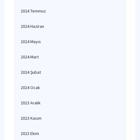
2024 Temmuz
2024 Haziran
2024 Mayıs
2024 Mart
2024 Şubat
2024 Ocak
2023 Aralık
2023 Kasım
2023 Ekim