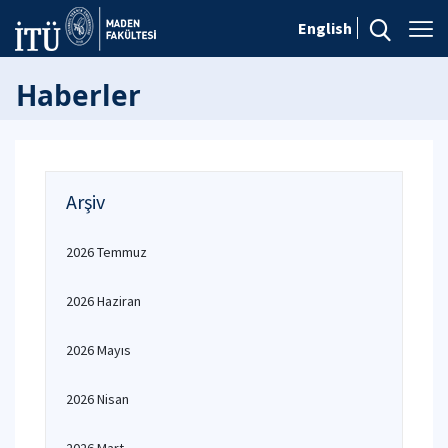
English
Haberler
Arşiv
2026 Temmuz
2026 Haziran
2026 Mayıs
2026 Nisan