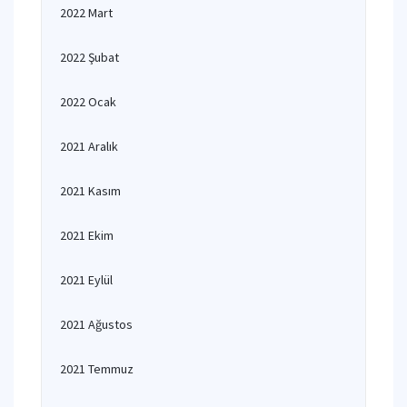
2022 Mart
2022 Şubat
2022 Ocak
2021 Aralık
2021 Kasım
2021 Ekim
2021 Eylül
2021 Ağustos
2021 Temmuz