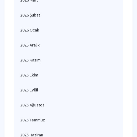
2026 Mart
2026 Şubat
2026 Ocak
2025 Aralık
2025 Kasım
2025 Ekim
2025 Eylül
2025 Ağustos
2025 Temmuz
2025 Haziran