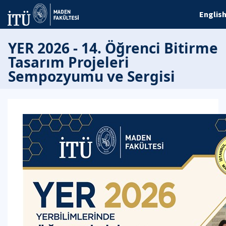
Englis
YER 2026 - 14. Öğrenci Bitirme
Tasarım Projeleri
Sempozyumu ve Sergisi