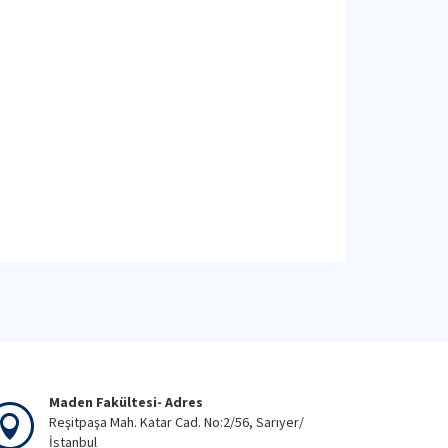
Maden Fakültesi- Adres
Reşitpaşa Mah. Katar Cad. No:2/56, Sarıyer/
İstanbul